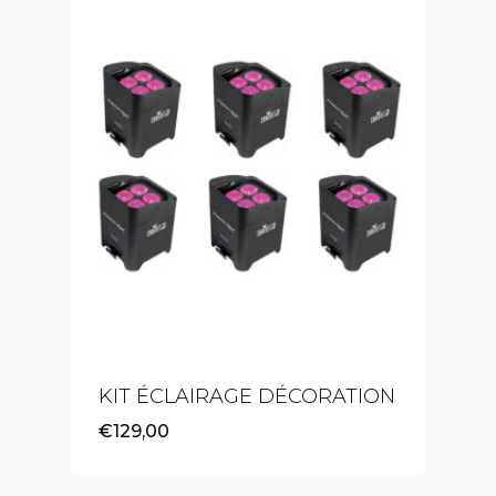
KIT ÉCLAIRAGE DÉCORATION
€
129,00