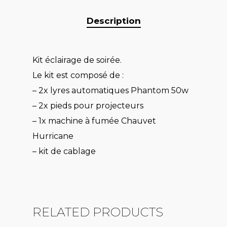
Description
Kit éclairage de soirée.
Le kit est composé de :
– 2x lyres automatiques Phantom 50w
– 2x pieds pour projecteurs
– 1x machine à fumée Chauvet
Hurricane
– kit de cablage
RELATED PRODUCTS