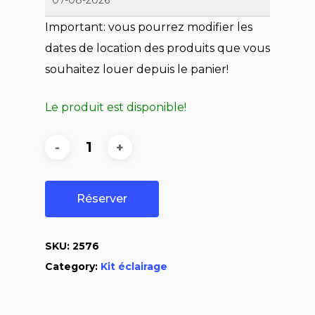
Important: vous pourrez modifier les
dates de location des produits que vous
souhaitez louer depuis le panier!
Le produit est disponible!
Réserver
SKU:
2576
Category:
Kit éclairage