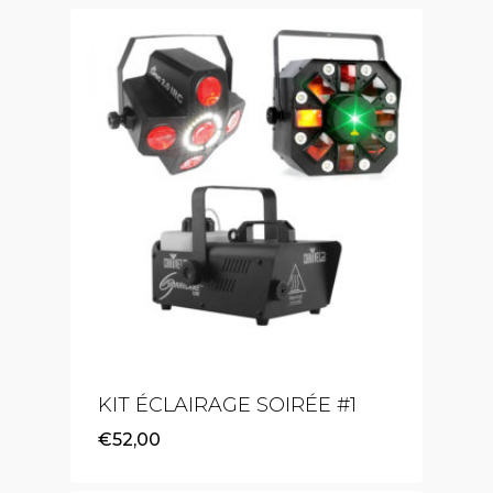
KIT ÉCLAIRAGE SOIRÉE #1
€
52,00