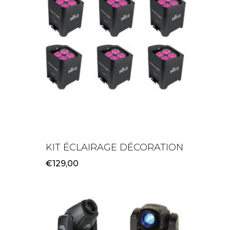
KIT ÉCLAIRAGE DÉCORATION
€
129,00