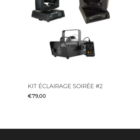
KIT ÉCLAIRAGE SOIRÉE #2
€
79,00