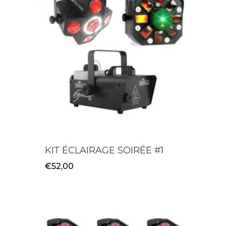
KIT ÉCLAIRAGE SOIRÉE #1
€
52,00